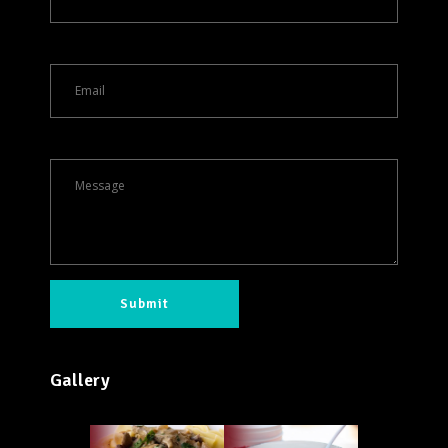
Gallery