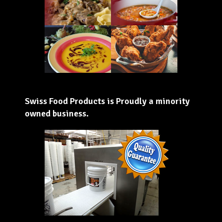
Swiss Food Products is Proudly a minority
owned business.